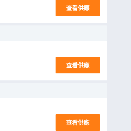
查看供應
查看供應
查看供應