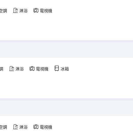
空調
淋浴
電視機
調
淋浴
電視機
冰箱
空調
淋浴
電視機