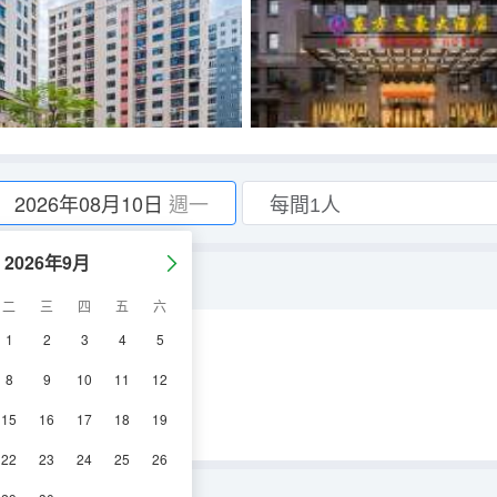
2026年08月10日
週一
2026年9月
二
三
四
五
六
1
2
3
4
5
調
淋浴
電視機
8
9
10
11
12
15
16
17
18
19
22
23
24
25
26