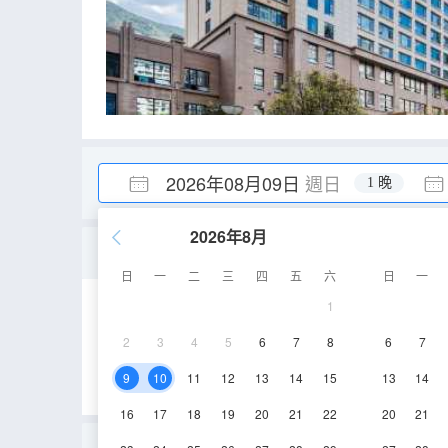
2026年08月09日
週日
1 晚
2026年8月
三人間
日
一
二
三
四
五
六
日
一
1
45㎡
3層
空
2
3
4
5
6
7
8
6
7
9
10
11
12
13
14
15
13
14
16
17
18
19
20
21
22
20
21