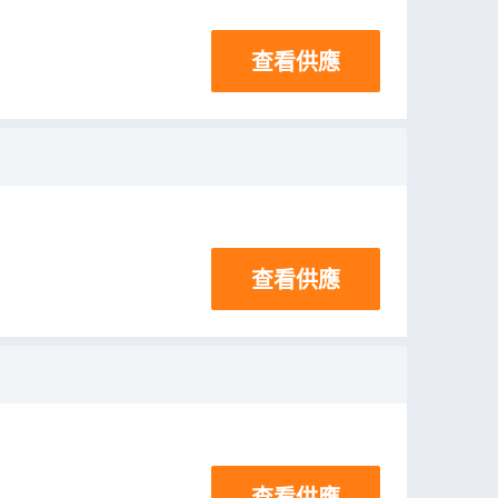
查看供應
查看供應
查看供應