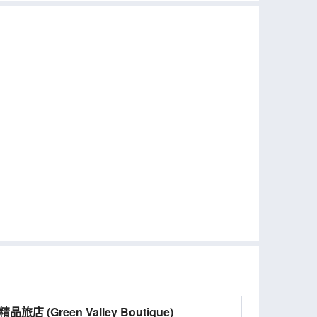
綠谷精品旅店 (Green Valley Boutique)