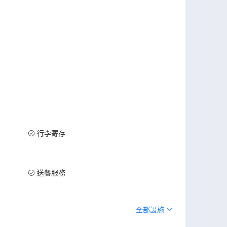
行李寄存
送餐服務
全部設施