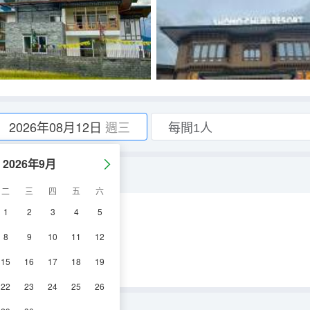
2026年08月12日
週三
2026年9月
二
三
四
五
六
1
2
3
4
5
視機
8
9
10
11
12
15
16
17
18
19
22
23
24
25
26