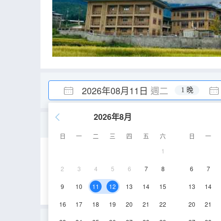
2026年08月11日
週二
1 晚
2026年8月
豪華雙人房
日
一
二
三
四
五
六
日
一
1
20㎡
淋浴
電
2
3
4
5
6
7
8
6
7
9
10
11
12
13
14
15
13
14
16
17
18
19
20
21
22
20
21