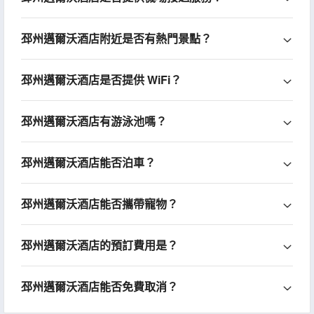
邳州邁爾沃酒店附近是否有熱門景點？
邳州邁爾沃酒店是否提供 WiFi？
邳州邁爾沃酒店有游泳池嗎？
邳州邁爾沃酒店能否泊車？
邳州邁爾沃酒店能否攜帶寵物？
邳州邁爾沃酒店的預訂費用是？
邳州邁爾沃酒店能否免費取消？