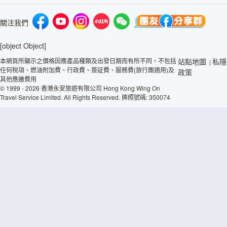
關注我們
[object Object]
本網頁所顯示之價格因應產品種類及出發日期而有所不同，不包括
站點地圖
私隱
|
任何稅項、燃油附加費、行政費、簽証費、服務費(旅行團適用)及
政策
其他應繳費用
© 1999 - 2026 香港永安旅遊有限公司 Hong Kong Wing On
Travel Service Limited. All Rights Reserved. 牌照號碼: 350074