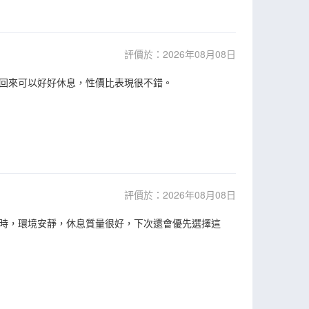
評價於：2026年08月08日
回來可以好好休息，性價比表現很不錯。
評價於：2026年08月08日
時，環境安靜，休息質量很好，下次還會優先選擇這