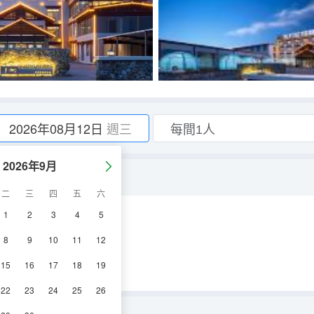
2026年08月12日
週三
2026年9月
二
三
四
五
六
1
2
3
4
5
浴
8
9
10
11
12
15
16
17
18
19
22
23
24
25
26