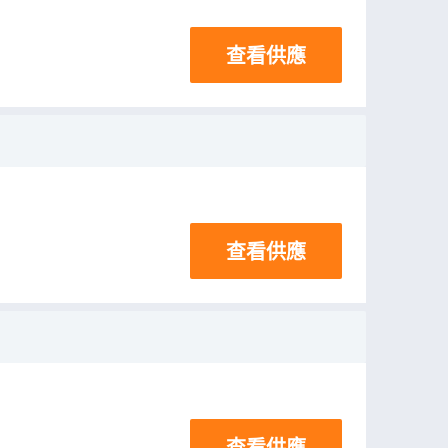
查看供應
查看供應
查看供應