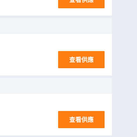
查看供應
查看供應