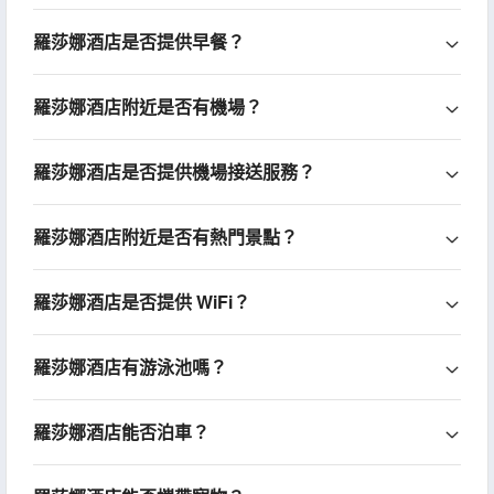
羅莎娜酒店是否提供早餐？
羅莎娜酒店附近是否有機場？
羅莎娜酒店是否提供機場接送服務？
羅莎娜酒店附近是否有熱門景點？
羅莎娜酒店是否提供 WiFi？
羅莎娜酒店有游泳池嗎？
羅莎娜酒店能否泊車？