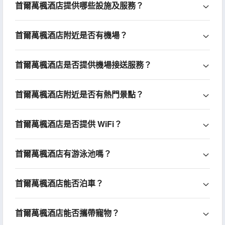
首爾萬楓酒店提供哪些設施及服務？
首爾萬楓酒店附近是否有機場？
首爾萬楓酒店是否提供機場接送服務？
首爾萬楓酒店附近是否有熱門景點？
首爾萬楓酒店是否提供 WiFi？
首爾萬楓酒店有游泳池嗎？
首爾萬楓酒店能否泊車？
首爾萬楓酒店能否攜帶寵物？