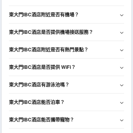
東大門IBC酒店附近是否有機場？
東大門IBC酒店是否提供機場接送服務？
東大門IBC酒店附近是否有熱門景點？
東大門IBC酒店是否提供 WiFi？
東大門IBC酒店有游泳池嗎？
東大門IBC酒店能否泊車？
東大門IBC酒店能否攜帶寵物？