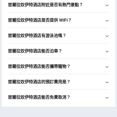
首爾拉奴伊特酒店附近是否有熱門景點？
首爾拉奴伊特酒店是否提供 WiFi？
首爾拉奴伊特酒店有游泳池嗎？
首爾拉奴伊特酒店能否泊車？
首爾拉奴伊特酒店能否攜帶寵物？
首爾拉奴伊特酒店的預訂費用是？
首爾拉奴伊特酒店能否免費取消？