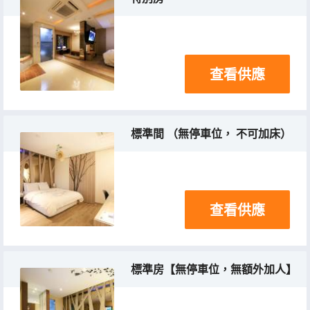
查看供應
標準間 （無停車位， 不可加床）
查看供應
標準房【無停車位，無額外加人】