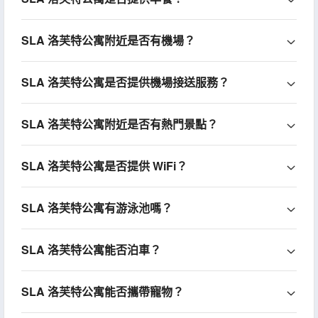
SLA 洛芙特公寓附近是否有機場？
SLA 洛芙特公寓是否提供機場接送服務？
SLA 洛芙特公寓附近是否有熱門景點？
SLA 洛芙特公寓是否提供 WiFi？
SLA 洛芙特公寓有游泳池嗎？
SLA 洛芙特公寓能否泊車？
SLA 洛芙特公寓能否攜帶寵物？