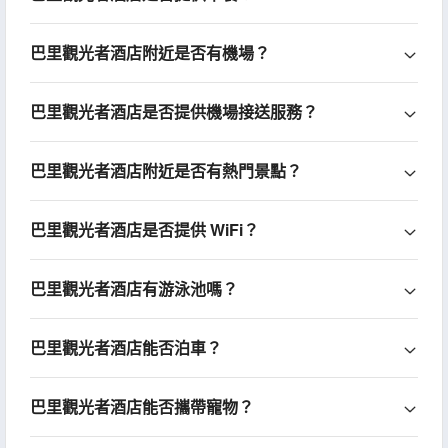
巴里觀光者酒店附近是否有機場？
巴里觀光者酒店是否提供機場接送服務？
巴里觀光者酒店附近是否有熱門景點？
巴里觀光者酒店是否提供 WiFi？
巴里觀光者酒店有游泳池嗎？
巴里觀光者酒店能否泊車？
巴里觀光者酒店能否攜帶寵物？