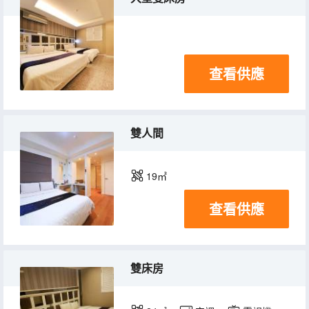
查看供應
雙人間
19㎡
查看供應
雙床房