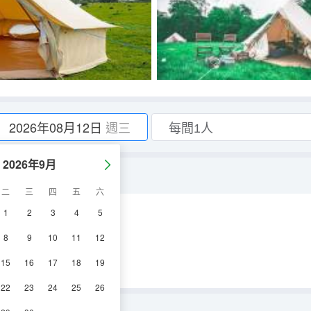
2026年08月12日
週三
2026年9月
二
三
四
五
六
1
2
3
4
5
8
9
10
11
12
15
16
17
18
19
22
23
24
25
26