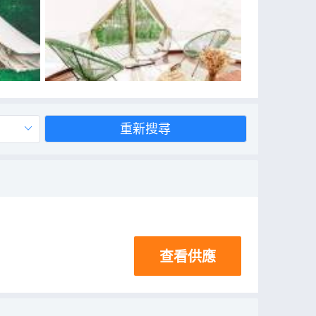
重新搜尋
查看供應