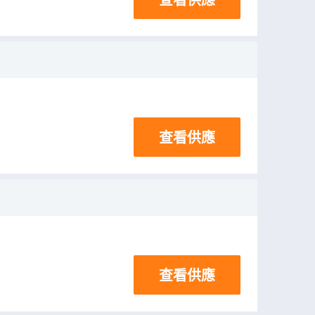
查看供應
查看供應