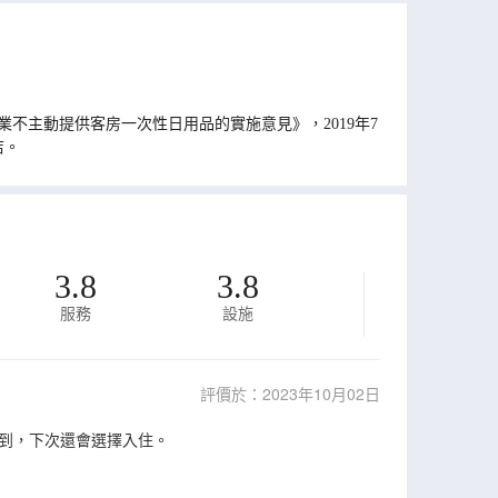
不主動提供客房一次性日用品的實施意見》，2019年7
店。
3.8
3.8
服務
設施
評價於：2023年10月02日
到，下次還會選擇入住。