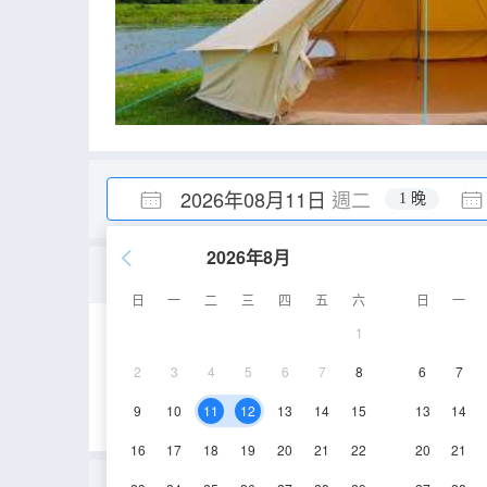
2026年08月11日
週二
1 晚
2026年8月
派對太空艙
日
一
二
三
四
五
六
日
一
1
26㎡
1層
2
3
4
5
6
7
8
6
7
9
10
11
12
13
14
15
13
14
16
17
18
19
20
21
22
20
21