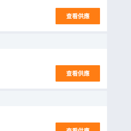
查看供應
查看供應
查看供應