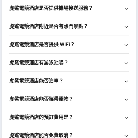
虎鯊電競酒店是否提供機場接送服務？
虎鯊電競酒店附近是否有熱門景點？
虎鯊電競酒店是否提供 WiFi？
虎鯊電競酒店有游泳池嗎？
虎鯊電競酒店能否泊車？
虎鯊電競酒店能否攜帶寵物？
虎鯊電競酒店的預訂費用是？
虎鯊電競酒店能否免費取消？