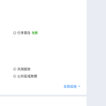
行李寄存
免費
共用廚房
公共區域禁煙
全部設施