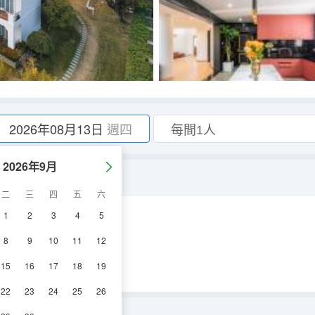
2026年08月13日
週四
2026年9月
二
三
四
五
六
1
2
3
4
5
調
電視機
8
9
10
11
12
15
16
17
18
19
22
23
24
25
26