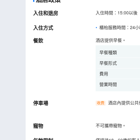
入住和退房
入住時間：15:00以後 
入住方式
櫃枱服務時間：24小
餐飲
酒店提供早餐。
早餐種類
早餐形式
費用
營業時間
停車場
酒店內提供公共
收费
寵物
不可攜帶寵物。