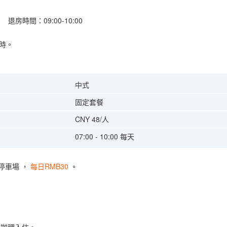
退房時間：09:00-10:00
時。
中式
固定套餐
CNY 48/人
07:00 - 10:00 每天
停車場
，
每日RMB30
。