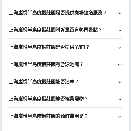
上海嵐悅半島度假莊園是否提供機場接送服務？
上海嵐悅半島度假莊園附近是否有熱門景點？
上海嵐悅半島度假莊園是否提供 WiFi？
上海嵐悅半島度假莊園有游泳池嗎？
上海嵐悅半島度假莊園能否泊車？
上海嵐悅半島度假莊園能否攜帶寵物？
上海嵐悅半島度假莊園的預訂費用是？