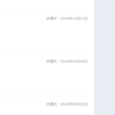
評價於：2024年10月07日
評價於：2024年05月08日
評價於：2024年05月02日