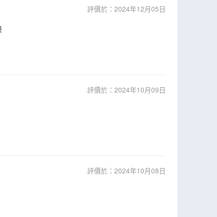
評價於：2024年12月05日
邊
評價於：2024年10月09日
評價於：2024年10月08日