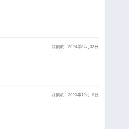
評價於：2024年04月08日
評價於：2023年12月19日