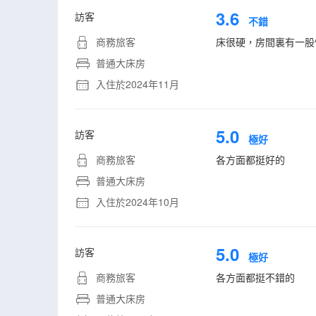
3.6
訪客
不錯
商務旅客
床很硬，房間裏有一股
普通大床房
入住於2024年11月
5.0
訪客
極好
商務旅客
各方面都挺好的
普通大床房
入住於2024年10月
5.0
訪客
極好
商務旅客
各方面都挺不錯的
普通大床房