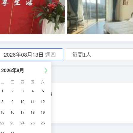
2026年08月13日
週四
2026年9月
二
三
四
五
六
1
2
3
4
5
空調
淋浴
電視機
8
9
10
11
12
15
16
17
18
19
22
23
24
25
26