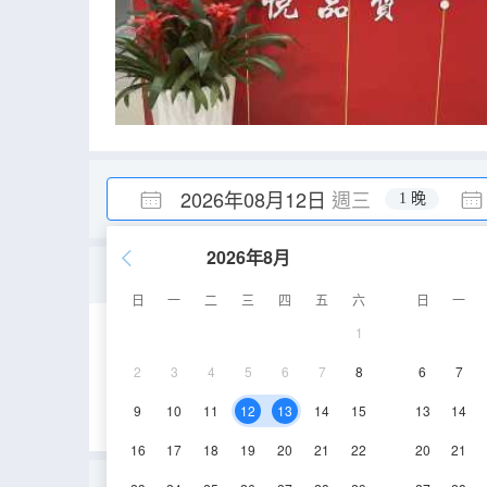
2026年08月12日
週三
1 晚
2026年8月
標準大床房
日
一
二
三
四
五
六
日
一
1
40-45㎡
3層
2
3
4
5
6
7
8
6
7
9
10
11
12
13
14
15
13
14
16
17
18
19
20
21
22
20
21