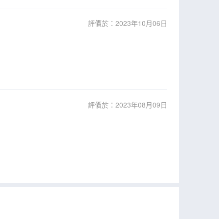
評價於：2023年10月06日
評價於：2023年08月09日