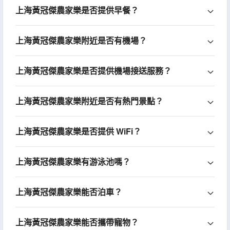
上海黃冠傑農家樂是否提供早餐？
上海黃冠傑農家樂附近是否有機場？
上海黃冠傑農家樂是否提供機場接送服務？
上海黃冠傑農家樂附近是否有熱門景點？
上海黃冠傑農家樂是否提供 WiFi？
上海黃冠傑農家樂有游泳池嗎？
上海黃冠傑農家樂能否泊車？
上海黃冠傑農家樂能否攜帶寵物？