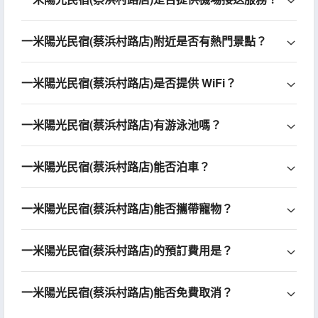
一米陽光民宿(蔡浜村路店)附近是否有熱門景點？
一米陽光民宿(蔡浜村路店)是否提供 WiFi？
一米陽光民宿(蔡浜村路店)有游泳池嗎？
一米陽光民宿(蔡浜村路店)能否泊車？
一米陽光民宿(蔡浜村路店)能否攜帶寵物？
一米陽光民宿(蔡浜村路店)的預訂費用是？
一米陽光民宿(蔡浜村路店)能否免費取消？