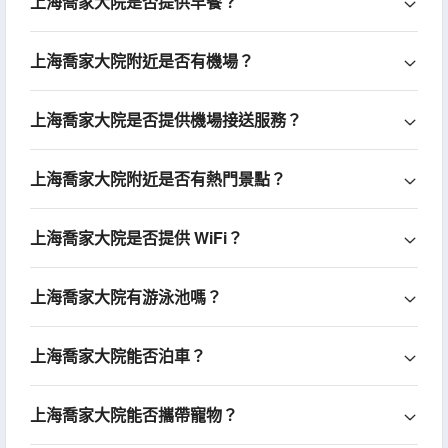
上海喬家大院是否提供早餐？
上海喬家大院附近是否有機場？
上海喬家大院是否提供機場接送服務？
上海喬家大院附近是否有熱門景點？
上海喬家大院是否提供 WiFi？
上海喬家大院有游泳池嗎？
上海喬家大院能否泊車？
上海喬家大院能否攜帶寵物？