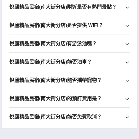
悅廬精品民宿(南大街分店)附近是否有熱門景點？
悅廬精品民宿(南大街分店)是否提供 WiFi？
悅廬精品民宿(南大街分店)有游泳池嗎？
悅廬精品民宿(南大街分店)能否泊車？
悅廬精品民宿(南大街分店)能否攜帶寵物？
悅廬精品民宿(南大街分店)的預訂費用是？
悅廬精品民宿(南大街分店)能否免費取消？