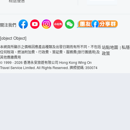
精選優惠
關注我們
[object Object]
本網頁所顯示之價格因應產品種類及出發日期而有所不同，不包括
站點地圖
私隱
|
任何稅項、燃油附加費、行政費、簽証費、服務費(旅行團適用)及
政策
其他應繳費用
© 1999 - 2026 香港永安旅遊有限公司 Hong Kong Wing On
Travel Service Limited. All Rights Reserved. 牌照號碼: 350074