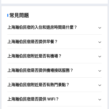
常見問題
上海瀚伯民宿的入住和退房時間是什麼？
上海瀚伯民宿是否提供早餐？
上海瀚伯民宿附近是否有機場？
上海瀚伯民宿是否提供機場接送服務？
上海瀚伯民宿附近是否有熱門景點？
上海瀚伯民宿是否提供 WiFi？