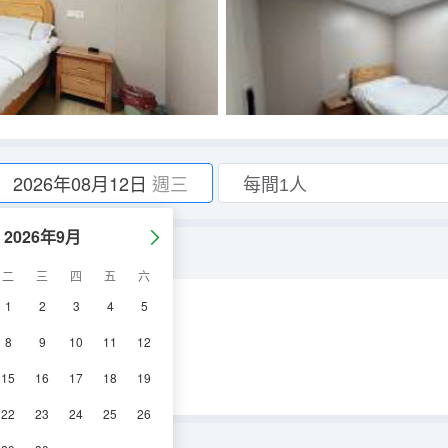
2026年08月12日
週三
2026年9月
住)
二
三
四
五
六
1
2
3
4
5
調
電視機
8
9
10
11
12
15
16
17
18
19
22
23
24
25
26