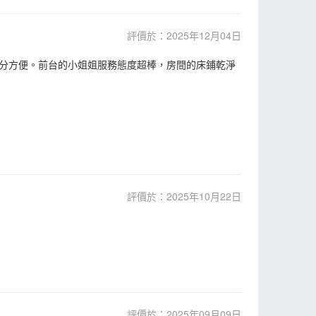
評價於：2025年12月04日
分方便。前台的小姐姐服務態度超棒，房間的床鋪乾淨
評價於：2025年10月22日
評價於：2025年09月09日