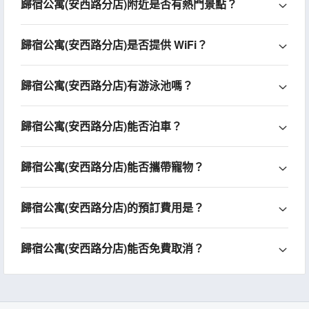
歸宿公寓(安西路分店)附近是否有熱門景點？
歸宿公寓(安西路分店)是否提供 WiFi？
歸宿公寓(安西路分店)有游泳池嗎？
歸宿公寓(安西路分店)能否泊車？
歸宿公寓(安西路分店)能否攜帶寵物？
歸宿公寓(安西路分店)的預訂費用是？
歸宿公寓(安西路分店)能否免費取消？