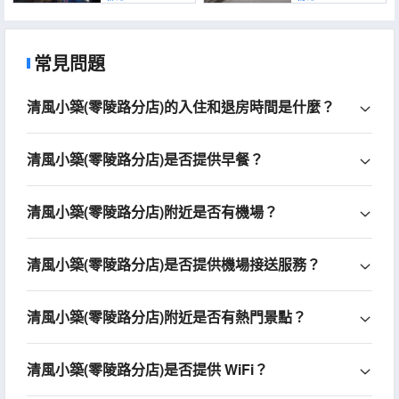
Road Subway Station
Branch))
常見問題
清風小築(零陵路分店)的入住和退房時間是什麼？
清風小築(零陵路分店)是否提供早餐？
清風小築(零陵路分店)附近是否有機場？
清風小築(零陵路分店)是否提供機場接送服務？
清風小築(零陵路分店)附近是否有熱門景點？
清風小築(零陵路分店)是否提供 WiFi？