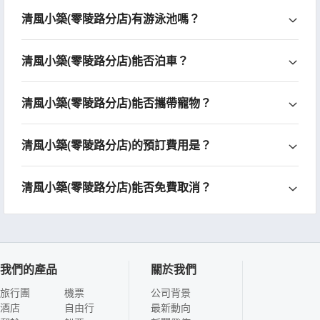
清風小築(零陵路分店)有游泳池嗎？
清風小築(零陵路分店)能否泊車？
清風小築(零陵路分店)能否攜帶寵物？
清風小築(零陵路分店)的預訂費用是？
清風小築(零陵路分店)能否免費取消？
我們的產品
關於我們
旅行團
機票
公司背景
酒店
自由行
最新動向