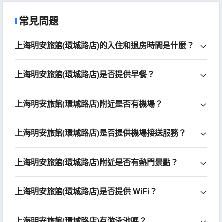
常見問題
上海明安旅館(環城路店)的入住和退房時間是什麼？
上海明安旅館(環城路店)是否提供早餐？
上海明安旅館(環城路店)附近是否有機場？
上海明安旅館(環城路店)是否提供機場接送服務？
上海明安旅館(環城路店)附近是否有熱門景點？
上海明安旅館(環城路店)是否提供 WiFi？
上海明安旅館(環城路店)有游泳池嗎？