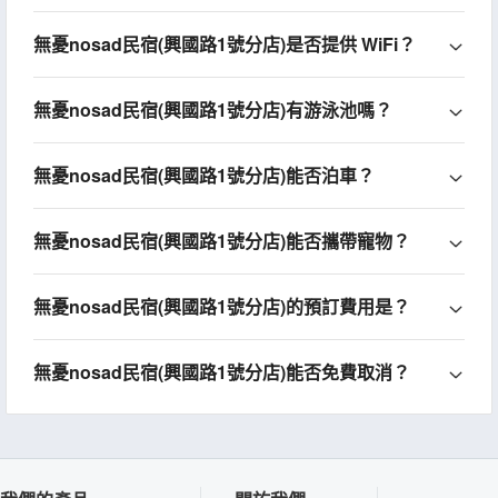
無憂nosad民宿(興國路1號分店)是否提供 WiFi？
無憂nosad民宿(興國路1號分店)有游泳池嗎？
無憂nosad民宿(興國路1號分店)能否泊車？
無憂nosad民宿(興國路1號分店)能否攜帶寵物？
無憂nosad民宿(興國路1號分店)的預訂費用是？
無憂nosad民宿(興國路1號分店)能否免費取消？