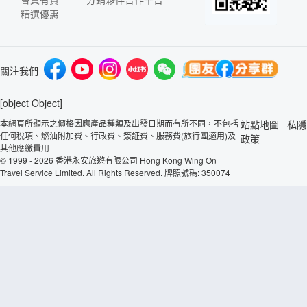
精選優惠
關注我們
[object Object]
本網頁所顯示之價格因應產品種類及出發日期而有所不同，不包括
站點地圖
私隱
|
任何稅項、燃油附加費、行政費、簽証費、服務費(旅行團適用)及
政策
其他應繳費用
© 1999 - 2026 香港永安旅遊有限公司 Hong Kong Wing On
Travel Service Limited. All Rights Reserved. 牌照號碼: 350074