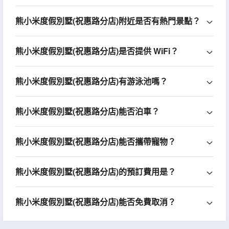
熊小米度假別墅(祝惠路分店)附近是否有熱門景點？
熊小米度假別墅(祝惠路分店)是否提供 WiFi？
熊小米度假別墅(祝惠路分店)有游泳池嗎？
熊小米度假別墅(祝惠路分店)能否泊車？
熊小米度假別墅(祝惠路分店)能否攜帶寵物？
熊小米度假別墅(祝惠路分店)的預訂費用是？
熊小米度假別墅(祝惠路分店)能否免費取消？