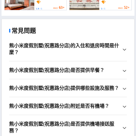
Town))
63+
52+
HKD
HKD
1.9
/ 5
3
/ 5
常見問題
熊小米度假別墅(祝惠路分店)的入住和退房時間是什
麼？
熊小米度假別墅(祝惠路分店)是否提供早餐？
熊小米度假別墅(祝惠路分店)提供哪些設施及服務？
熊小米度假別墅(祝惠路分店)附近是否有機場？
熊小米度假別墅(祝惠路分店)是否提供機場接送服
務？