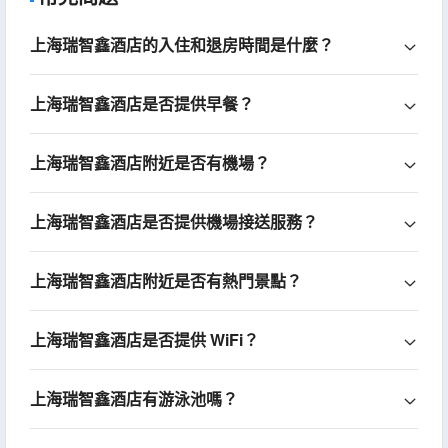
上海瑞智鑫酒店的入住和退房時間是什麼？
上海瑞智鑫酒店是否提供早餐？
上海瑞智鑫酒店附近是否有機場？
上海瑞智鑫酒店是否提供機場接送服務？
上海瑞智鑫酒店附近是否有熱門景點？
上海瑞智鑫酒店是否提供 WiFi？
上海瑞智鑫酒店有游泳池嗎？