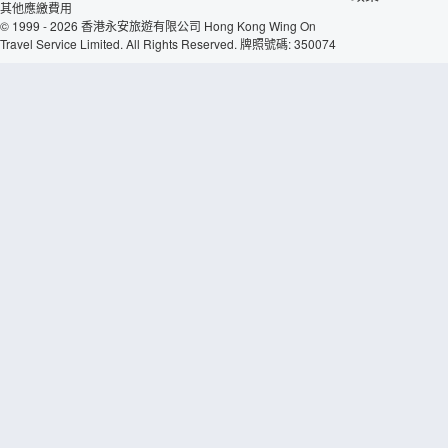
其他應繳費用
© 1999 - 2026 香港永安旅遊有限公司 Hong Kong Wing On
Travel Service Limited. All Rights Reserved. 牌照號碼: 350074