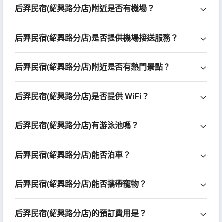
后羿民宿(紹興路分店)附近是否有機場？
后羿民宿(紹興路分店)是否提供機場接送服務？
后羿民宿(紹興路分店)附近是否有熱門景點？
后羿民宿(紹興路分店)是否提供 WiFi？
后羿民宿(紹興路分店)有游泳池嗎？
后羿民宿(紹興路分店)能否泊車？
后羿民宿(紹興路分店)能否攜帶寵物？
后羿民宿(紹興路分店)的預訂費用是？