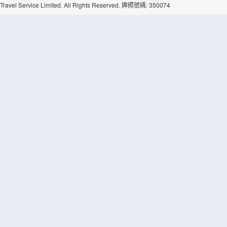
Travel Service Limited. All Rights Reserved. 牌照號碼: 350074