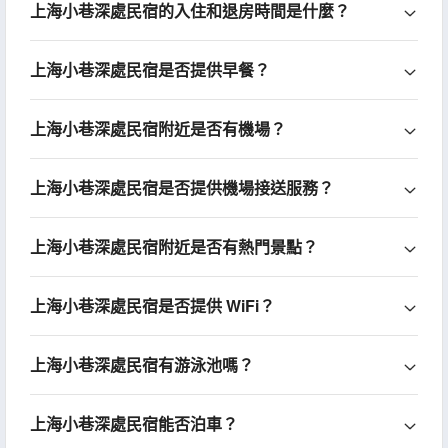
上海小巷深處民宿的入住和退房時間是什麼？
上海小巷深處民宿是否提供早餐？
上海小巷深處民宿附近是否有機場？
上海小巷深處民宿是否提供機場接送服務？
上海小巷深處民宿附近是否有熱門景點？
上海小巷深處民宿是否提供 WiFi？
上海小巷深處民宿有游泳池嗎？
上海小巷深處民宿能否泊車？