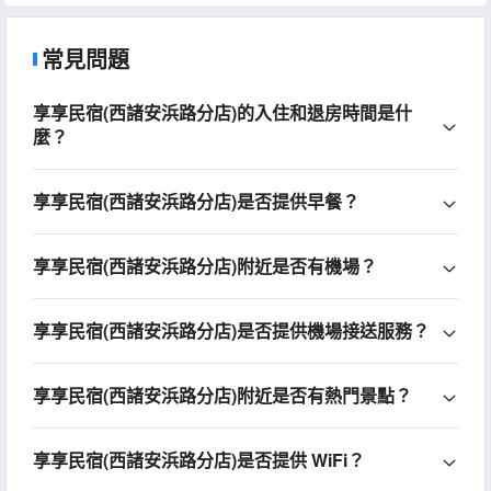
常見問題
享享民宿(西諸安浜路分店)的入住和退房時間是什
麼？
享享民宿(西諸安浜路分店)是否提供早餐？
享享民宿(西諸安浜路分店)附近是否有機場？
享享民宿(西諸安浜路分店)是否提供機場接送服務？
享享民宿(西諸安浜路分店)附近是否有熱門景點？
享享民宿(西諸安浜路分店)是否提供 WiFi？