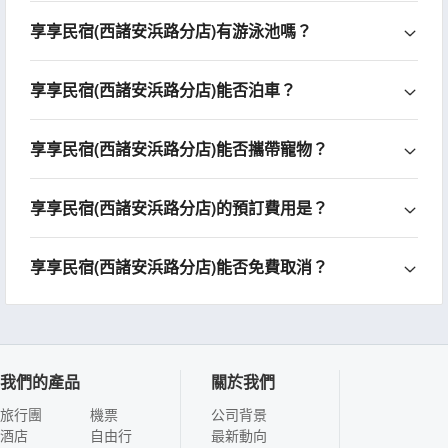
享享民宿(西諸安浜路分店)有游泳池嗎？
享享民宿(西諸安浜路分店)能否泊車？
享享民宿(西諸安浜路分店)能否攜帶寵物？
享享民宿(西諸安浜路分店)的預訂費用是？
享享民宿(西諸安浜路分店)能否免費取消？
我們的產品
關於我們
旅行團
機票
公司背景
酒店
自由行
最新動向