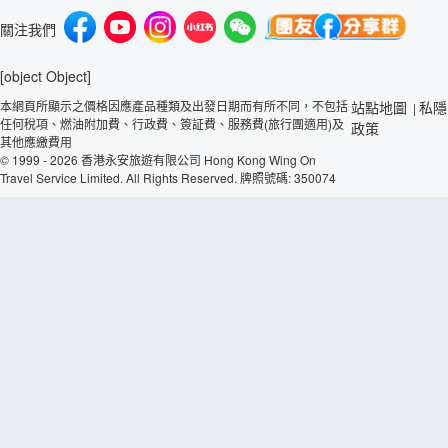
關注我們
[object Object]
本網頁所顯示之價格因應產品種類及出發日期而有所不同，不包括
站點地圖
私隱
|
任何稅項、燃油附加費、行政費、簽証費、服務費(旅行團適用)及
政策
其他應繳費用
© 1999 - 2026 香港永安旅遊有限公司 Hong Kong Wing On
Travel Service Limited. All Rights Reserved. 牌照號碼: 350074