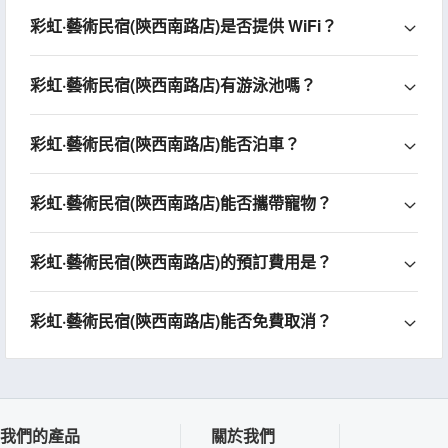
彩虹·藝術民宿(陝西南路店)是否提供 WiFi？
彩虹·藝術民宿(陝西南路店)有游泳池嗎？
彩虹·藝術民宿(陝西南路店)能否泊車？
彩虹·藝術民宿(陝西南路店)能否攜帶寵物？
彩虹·藝術民宿(陝西南路店)的預訂費用是？
彩虹·藝術民宿(陝西南路店)能否免費取消？
我們的產品
關於我們