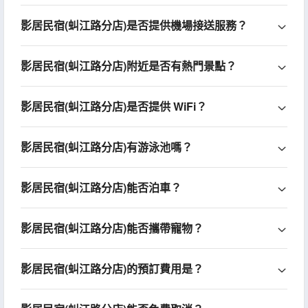
影居民宿(虯江路分店)是否提供機場接送服務？
影居民宿(虯江路分店)附近是否有熱門景點？
影居民宿(虯江路分店)是否提供 WiFi？
影居民宿(虯江路分店)有游泳池嗎？
影居民宿(虯江路分店)能否泊車？
影居民宿(虯江路分店)能否攜帶寵物？
影居民宿(虯江路分店)的預訂費用是？