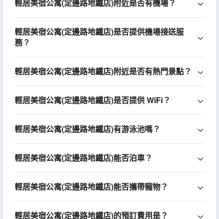
輕居美宿公寓(定邊路地鐵店)附近是否有機場？
輕居美宿公寓(定邊路地鐵店)是否提供機場接送服
務？
輕居美宿公寓(定邊路地鐵店)附近是否有熱門景點？
輕居美宿公寓(定邊路地鐵店)是否提供 WiFi？
輕居美宿公寓(定邊路地鐵店)有游泳池嗎？
輕居美宿公寓(定邊路地鐵店)能否泊車？
輕居美宿公寓(定邊路地鐵店)能否攜帶寵物？
輕居美宿公寓(定邊路地鐵店)的預訂費用是？