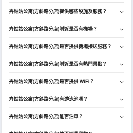
卉姑姑公寓(方斜路分店)提供哪些設施及服務？
卉姑姑公寓(方斜路分店)附近是否有機場？
卉姑姑公寓(方斜路分店)是否提供機場接送服務？
卉姑姑公寓(方斜路分店)附近是否有熱門景點？
卉姑姑公寓(方斜路分店)是否提供 WiFi？
卉姑姑公寓(方斜路分店)有游泳池嗎？
卉姑姑公寓(方斜路分店)能否泊車？