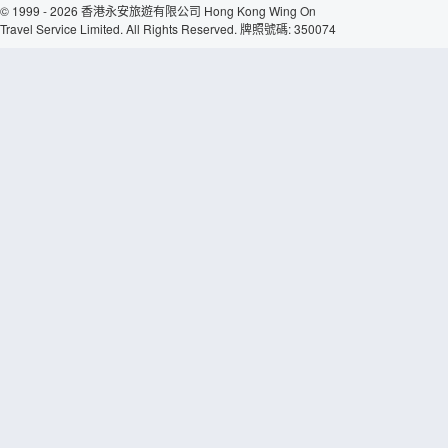
© 1999 - 2026 香港永安旅遊有限公司 Hong Kong Wing On
Travel Service Limited. All Rights Reserved. 牌照號碼: 350074