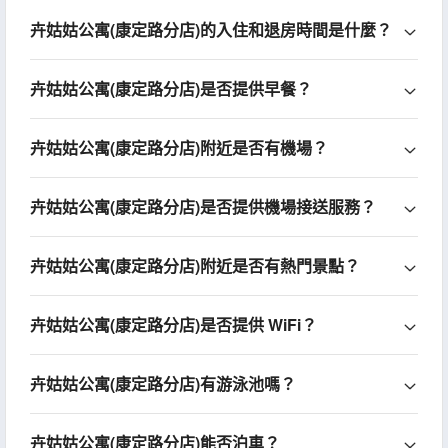
卉姑姑公寓(康定路分店)的入住和退房時間是什麼？
卉姑姑公寓(康定路分店)是否提供早餐？
卉姑姑公寓(康定路分店)附近是否有機場？
卉姑姑公寓(康定路分店)是否提供機場接送服務？
卉姑姑公寓(康定路分店)附近是否有熱門景點？
卉姑姑公寓(康定路分店)是否提供 WiFi？
卉姑姑公寓(康定路分店)有游泳池嗎？
卉姑姑公寓(康定路分店)能否泊車？