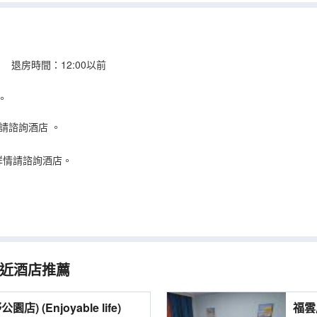
 退房時間：12:00以前
。
請諮詢酒店
。
詳情請諮詢酒店。
近酒店推薦
上海浮生民宿(青西郊野公園店) (Enjoyable life)