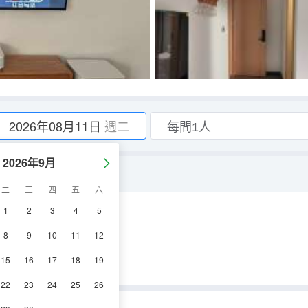
2026年08月11日
週二
2026年9月
二
三
四
五
六
1
2
3
4
5
電視機
8
9
10
11
12
15
16
17
18
19
22
23
24
25
26