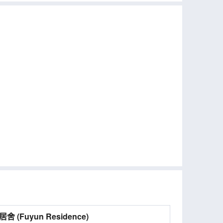
福雲居舍 (Fuyun Residence)