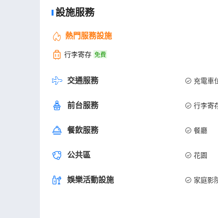
設施服務
熱門服務設施
行李寄存
免費
交通服務
充電車
前台服務
行李寄
餐飲服務
餐廳
公共區
花園
娛樂活動設施
家庭影