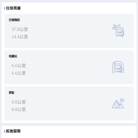
住宿周邊
交通樞紐
37.8公里
14.4公里
地鐵站
6.6公里
6.6公里
景點
6.8公里
8.8公里
設施服務