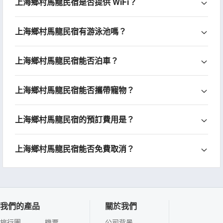
上海鄉村馬龍民宿是否提供 WiFi？
上海鄉村馬龍民宿有游泳池嗎？
上海鄉村馬龍民宿能否泊車？
上海鄉村馬龍民宿能否攜帶寵物？
上海鄉村馬龍民宿的預訂費用是？
上海鄉村馬龍民宿能否免費取消？
我們的產品
關於我們
旅行團
機票
公司背景