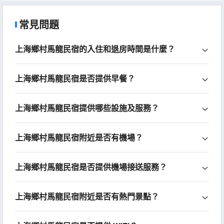
常見問題
上海鄉村馬龍民宿的入住和退房時間是什麼？
上海鄉村馬龍民宿是否提供早餐？
上海鄉村馬龍民宿提供哪些設施及服務？
上海鄉村馬龍民宿附近是否有機場？
上海鄉村馬龍民宿是否提供機場接送服務？
上海鄉村馬龍民宿附近是否有熱門景點？