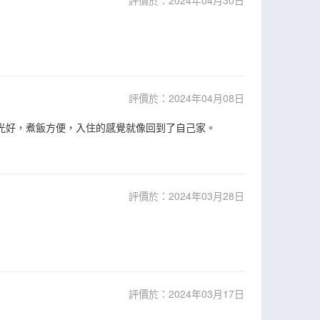
評價於：2024年04月30日
評價於：2024年04月08日
採光好，煮飯方便，入住的感覺就像回到了自己家。
評價於：2024年03月28日
評價於：2024年03月17日