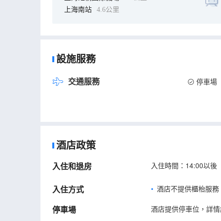
上海南站
4.6公里
設施服務
交通服務
停車場
酒店政策
入住和退房
入住時間：14:00以後
入住方式
酒店不提供櫃枱服務
停車場
酒店提供停車位，詳情