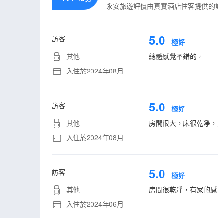
永安旅遊評價由真實酒店住客提供的
5.0
訪客
極好
其他
總體感覺不錯的，
入住於2024年08月
5.0
訪客
極好
其他
房間很大，床很乾凈，
入住於2024年08月
5.0
訪客
極好
其他
房間很乾凈，有家的感
入住於2024年06月