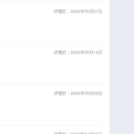
評價於：2024年05月21日
評價於：2024年05月14日
評價於：2024年05月09日