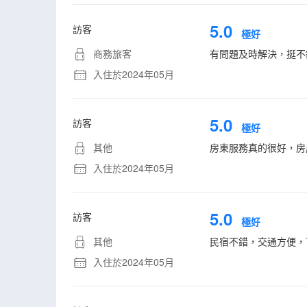
5.0
訪客
極好
商務旅客
有問題及時解決，挺不
入住於2024年05月
5.0
訪客
極好
其他
房東服務真的很好，房
入住於2024年05月
5.0
訪客
極好
其他
民宿不錯，交通方便，
入住於2024年05月