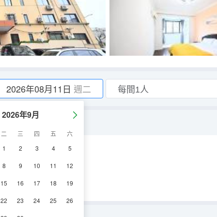
2026年08月11日
週二
2026年9月
二
三
四
五
六
1
2
3
4
5
電視機
8
9
10
11
12
15
16
17
18
19
22
23
24
25
26