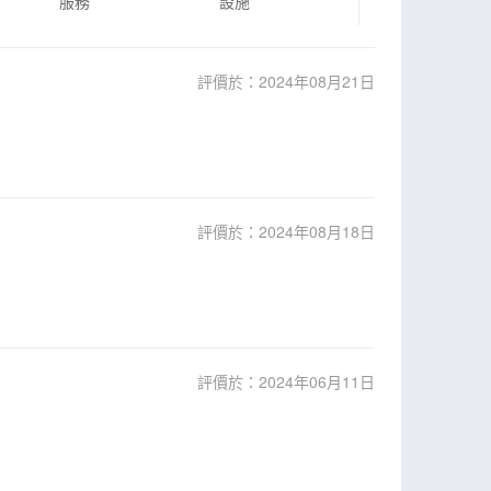
服務
設施
評價於：2024年08月21日
評價於：2024年08月18日
評價於：2024年06月11日