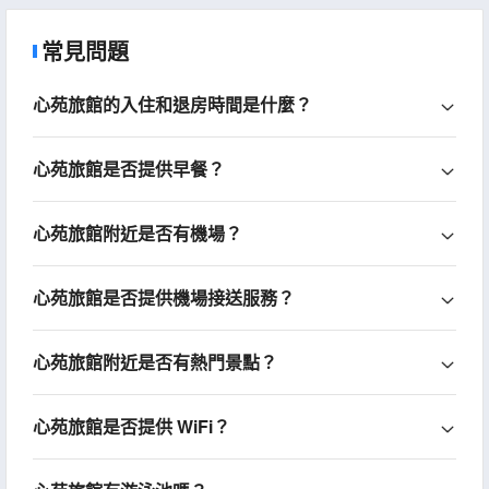
常見問題
心苑旅館的入住和退房時間是什麼？
心苑旅館是否提供早餐？
心苑旅館附近是否有機場？
心苑旅館是否提供機場接送服務？
心苑旅館附近是否有熱門景點？
心苑旅館是否提供 WiFi？