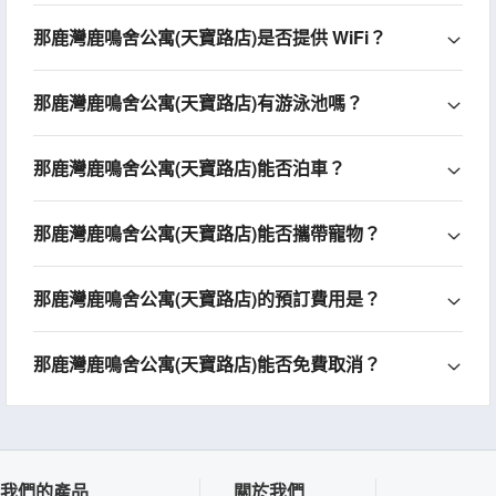
那鹿灣鹿鳴舍公寓(天寶路店)是否提供 WiFi？
那鹿灣鹿鳴舍公寓(天寶路店)有游泳池嗎？
那鹿灣鹿鳴舍公寓(天寶路店)能否泊車？
那鹿灣鹿鳴舍公寓(天寶路店)能否攜帶寵物？
那鹿灣鹿鳴舍公寓(天寶路店)的預訂費用是？
那鹿灣鹿鳴舍公寓(天寶路店)能否免費取消？
我們的產品
關於我們