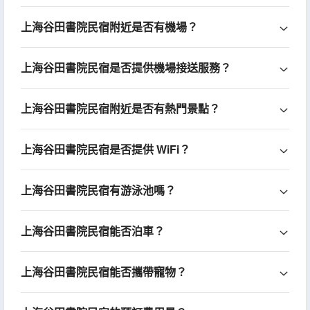
上海谷田書院民宿附近是否有機場？
上海谷田書院民宿是否提供機場接送服務？
上海谷田書院民宿附近是否有熱門景點？
上海谷田書院民宿是否提供 WiFi？
上海谷田書院民宿有游泳池嗎？
上海谷田書院民宿能否泊車？
上海谷田書院民宿能否攜帶寵物？