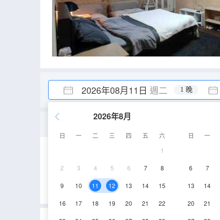
2026年08月11日
週二
1 晚
2026年8月
清雅一室大床房
日
一
二
三
四
五
六
日
一
1
55㎡
2
3
4
5
6
7
8
6
7
9
10
11
12
13
14
15
13
14
16
17
18
19
20
21
22
20
21