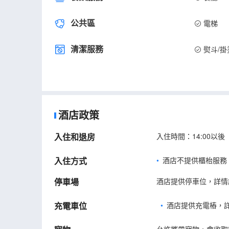
公共區
電梯
清潔服務
熨斗/掛
酒店政策
入住和退房
入住時間：14:00以後
入住方式
酒店不提供櫃枱服務
停車場
酒店提供停車位，詳情
充電車位
•
酒店提供充電樁，