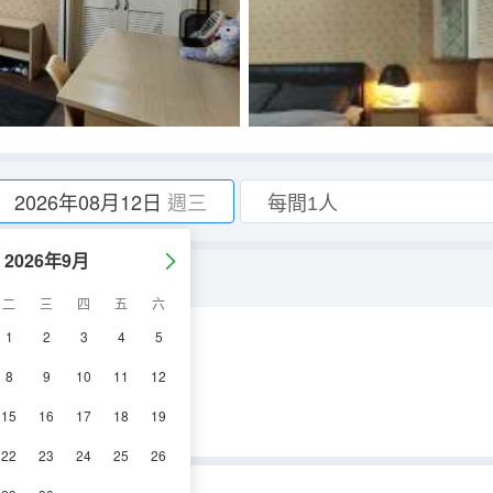
2026年08月12日
週三
2026年9月
二
三
四
五
六
1
2
3
4
5
8
9
10
11
12
15
16
17
18
19
22
23
24
25
26