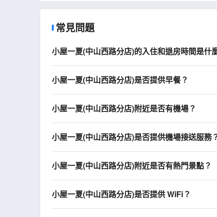
常見問題
小屋一夏(中山西路分店)的入住和退房時間是什
小屋一夏(中山西路分店)是否提供早餐？
小屋一夏(中山西路分店)附近是否有機場？
小屋一夏(中山西路分店)是否提供機場接送服務
小屋一夏(中山西路分店)附近是否有熱門景點？
小屋一夏(中山西路分店)是否提供 WiFi？