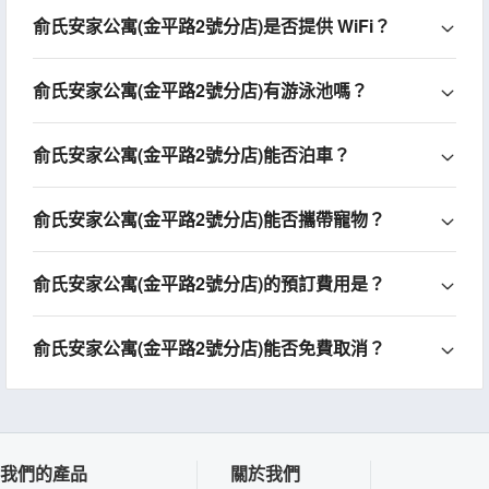
俞氏安家公寓(金平路2號分店)是否提供 WiFi？
俞氏安家公寓(金平路2號分店)有游泳池嗎？
俞氏安家公寓(金平路2號分店)能否泊車？
俞氏安家公寓(金平路2號分店)能否攜帶寵物？
俞氏安家公寓(金平路2號分店)的預訂費用是？
俞氏安家公寓(金平路2號分店)能否免費取消？
我們的產品
關於我們