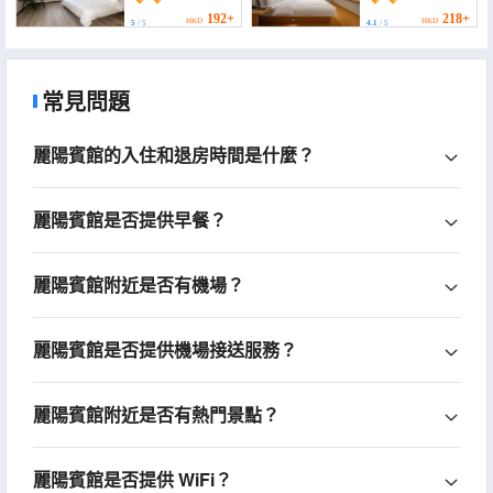
(Songjiang Sijing
Hotel (Sijing Park
Ancient Town))
Branch))
192+
218+
HKD
HKD
5
/ 5
4.1
/ 5
常見問題
麗陽賓館的入住和退房時間是什麼？
麗陽賓館是否提供早餐？
麗陽賓館附近是否有機場？
麗陽賓館是否提供機場接送服務？
麗陽賓館附近是否有熱門景點？
麗陽賓館是否提供 WiFi？