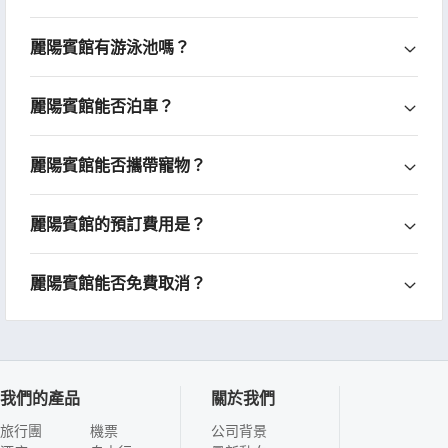
麗陽賓館有游泳池嗎？
麗陽賓館能否泊車？
麗陽賓館能否攜帶寵物？
麗陽賓館的預訂費用是？
麗陽賓館能否免費取消？
我們的產品
關於我們
旅行團
機票
公司背景