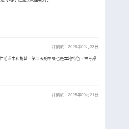
評價於：2026年02月23日
性毛浴巾和拖鞋。第二天的早餐也是本地特色，會考慮
評價於：2025年09月21日