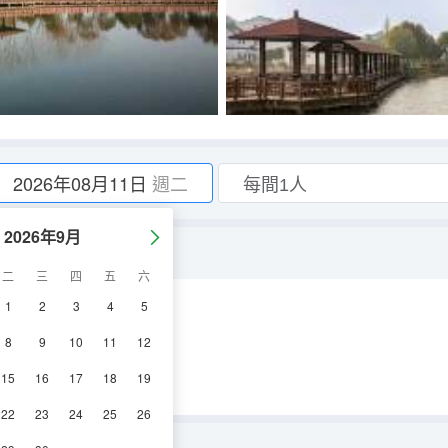
2026年08月11日
週二
2026年9月
二
三
四
五
六
1
2
3
4
5
調
淋浴
電視機
8
9
10
11
12
15
16
17
18
19
22
23
24
25
26