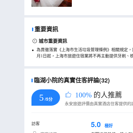
重要資訊
城市重要資訊
為貫徹落實《上海市生活垃圾管理條例》相關規定，
月1日起，上海市旅遊住宿業將不再主動提供牙刷、
臨湖小院的真實住客評論(32)
100%
的人推薦
5
/5分
永安旅遊評價由真實酒店住客提供的
5.0
訪客
極好