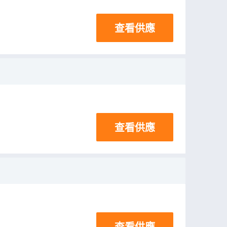
查看供應
查看供應
查看供應