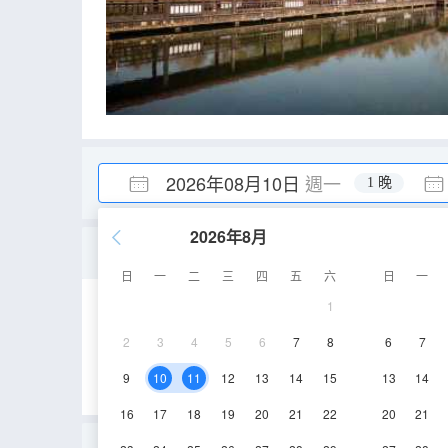
2026年08月10日
週一
1 晚
2026年8月
203
日
一
二
三
四
五
六
日
一
1
25㎡
2層
空
2
3
4
5
6
7
8
6
7
9
10
11
12
13
14
15
13
14
16
17
18
19
20
21
22
20
21