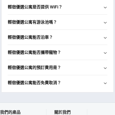
輕宿優選公寓是否提供 WiFi？
輕宿優選公寓有游泳池嗎？
輕宿優選公寓能否泊車？
輕宿優選公寓能否攜帶寵物？
輕宿優選公寓的預訂費用是？
輕宿優選公寓能否免費取消？
我們的產品
關於我們