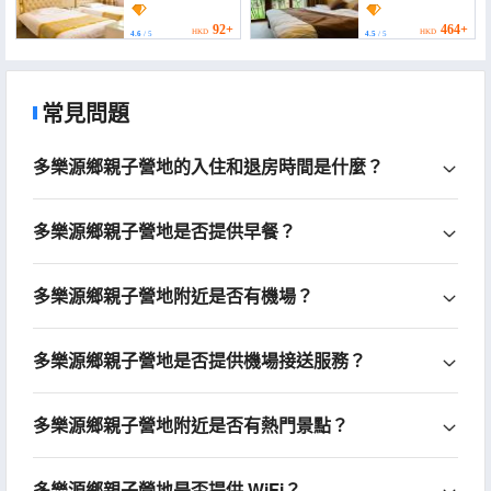
Express Hotel)
92+
464+
HKD
HKD
4.6
/ 5
4.5
/ 5
常見問題
多樂源鄉親子營地的入住和退房時間是什麼？
多樂源鄉親子營地是否提供早餐？
多樂源鄉親子營地附近是否有機場？
多樂源鄉親子營地是否提供機場接送服務？
多樂源鄉親子營地附近是否有熱門景點？
多樂源鄉親子營地是否提供 WiFi？