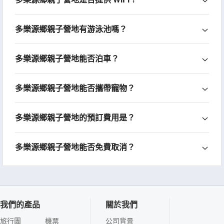
多樂源鄉親子營地有游泳池嗎？
多樂源鄉親子營地能否泊車？
多樂源鄉親子營地能否攜帶寵物？
多樂源鄉親子營地的預訂費用是？
多樂源鄉親子營地能否免費取消？
我們的產品
關於我們
旅行團
機票
公司背景