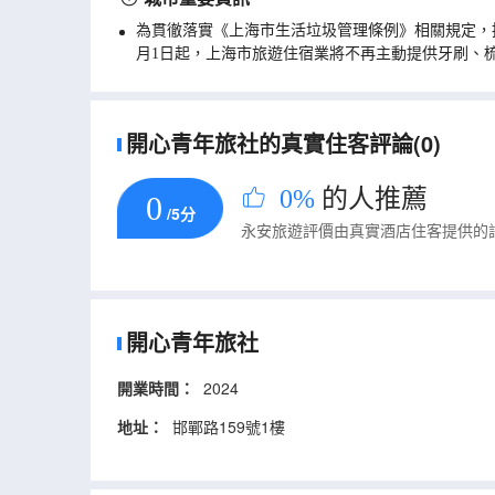
為貫徹落實《上海市生活垃圾管理條例》相關規定，
月1日起，上海市旅遊住宿業將不再主動提供牙刷、
開心青年旅社的真實住客評論(0)
0%
的人推薦
0
/5分
永安旅遊評價由真實酒店住客提供的
開心青年旅社
開業時間：
2024
地址：
邯鄲路159號1樓