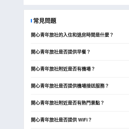
常見問題
開心青年旅社的入住和退房時間是什麼？
開心青年旅社是否提供早餐？
開心青年旅社附近是否有機場？
開心青年旅社是否提供機場接送服務？
開心青年旅社附近是否有熱門景點？
開心青年旅社是否提供 WiFi？