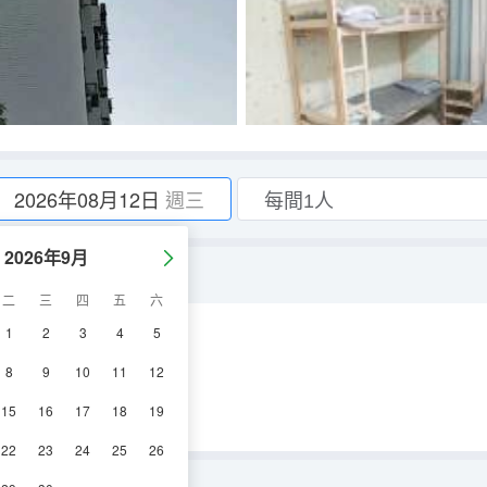
2026年08月12日
週三
2026年9月
二
三
四
五
六
1
2
3
4
5
8
9
10
11
12
15
16
17
18
19
22
23
24
25
26