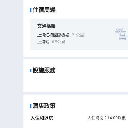
住宿周邊
交通樞紐
上海虹橋國際機場
21公里
上海站
6.5公里
設施服務
酒店政策
入住和退房
入住時間：14:00以後