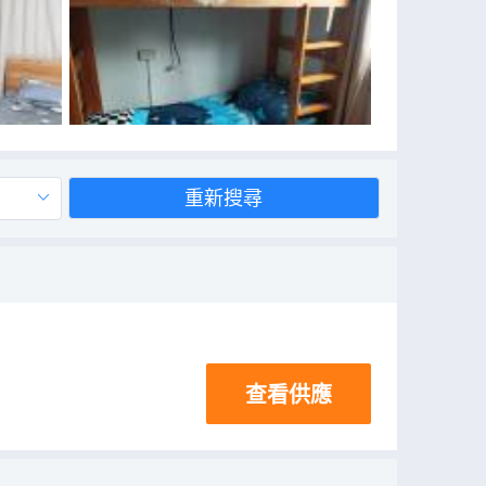
重新搜尋
查看供應