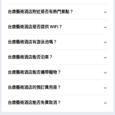
台唐藝術酒店附近是否有熱門景點？
台唐藝術酒店是否提供 WiFi？
台唐藝術酒店有游泳池嗎？
台唐藝術酒店能否泊車？
台唐藝術酒店能否攜帶寵物？
台唐藝術酒店的預訂費用是？
台唐藝術酒店能否免費取消？